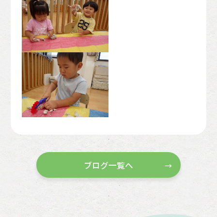
ブログ一覧へ