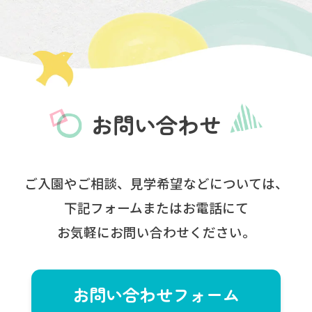
お問い合わせ
ご入園やご相談、見学希望などについては、
下記フォームまたはお電話にて
お気軽にお問い合わせください。
お問い合わせ
フォーム