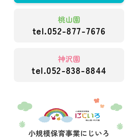
桃山園
tel.052-877-7676
神沢園
tel.052-838-8844
にじいろこども園
小規模保育事業にじいろ