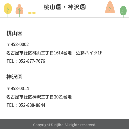
桃山園・神沢園
桃山園
〒458-0002
名古屋市緑区桃山三丁目1614番地 近藤ハイツ1F
TEL：052-877-7676
神沢園
〒458-0014
名古屋市緑区神沢三丁目2021番地
TEL：052-838-8844
Copyright© nijiiro All rights reserved.