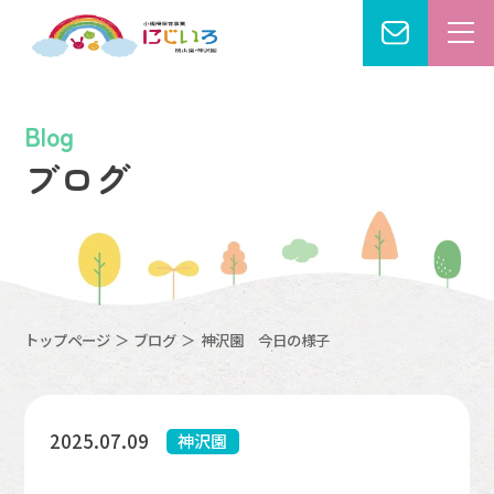
にじいろこども園
Blog
ブログ
トップページ
ブログ
神沢園 今日の様子
2025.07.09
神沢園