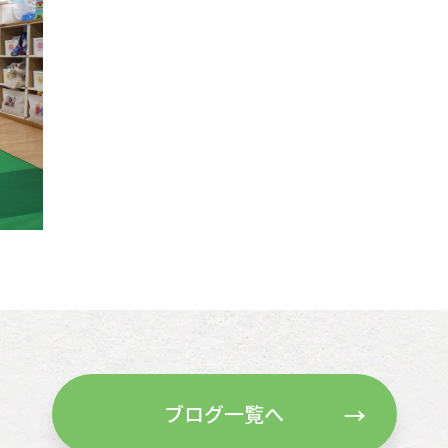
ブログ一覧へ