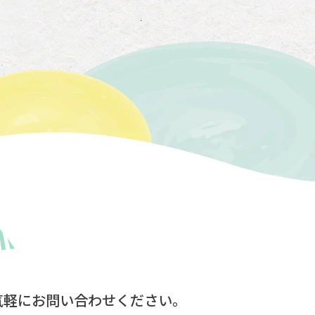
気軽にお問い合わせください。