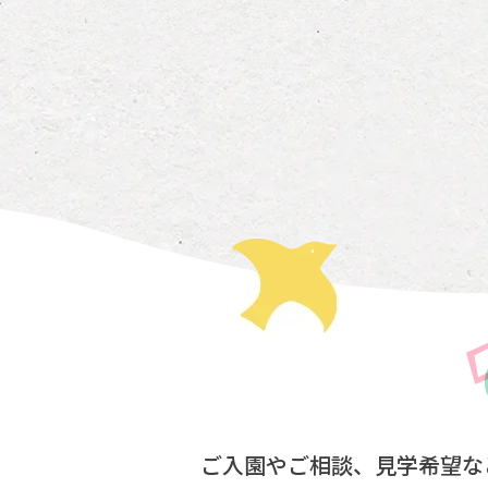
ご入園やご相談、見学希望な