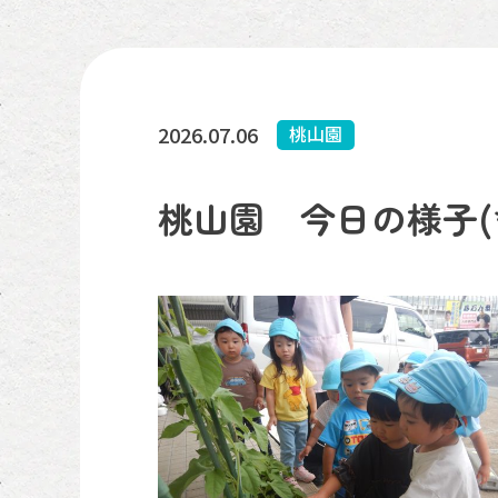
2026.07.06
桃山園
桃山園 今日の様子(*^