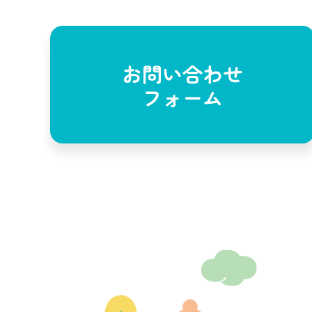
お問い合わせ
フォーム