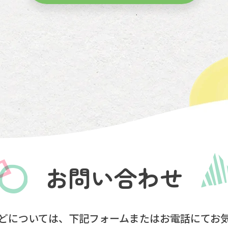
お問い合わせ
どについては、
下記フォームまたはお電話にて
お