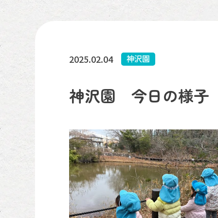
2025.02.04
神沢園
神沢園 今日の様子