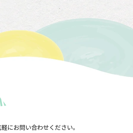
気軽にお問い合わせください。