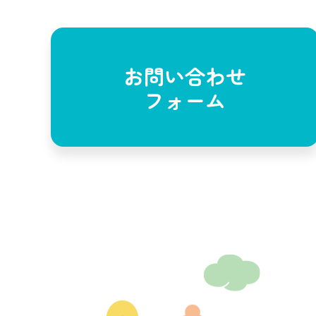
お問い合わせ
フォーム