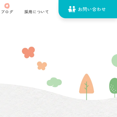
お問い合わせ
ブログ
採用について