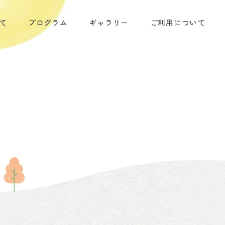
て
プログラム
ギャラリー
ご利用について