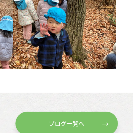
ブログ一覧へ