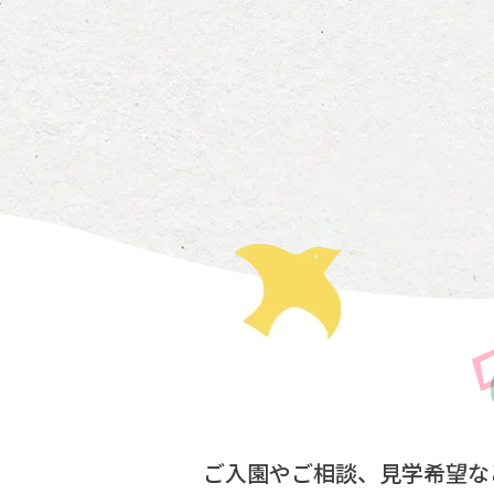
ご入園やご相談、見学希望な